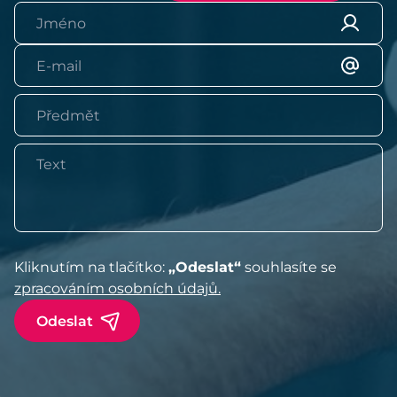
Kliknutím na tlačítko:
„Odeslat“
souhlasíte se
zpracováním osobních údajů.