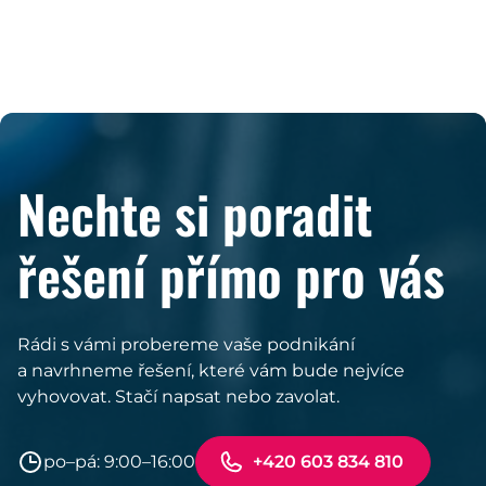
Nechte si poradit
řešení přímo pro vás
Rádi s vámi probereme vaše podnikání
a navrhneme řešení, které vám bude nejvíce
vyhovovat. Stačí napsat nebo zavolat.
po–pá: 9:00–16:00
+420 603 834 810