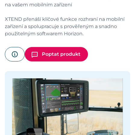
na vašem mobilním zařízení
XTEND přenáší klíčové funkce rozhraní na mobilní
zařízení a spolupracuje s prověřeným a snadno
použitelným softwarem Horizon.
Poptat produkt