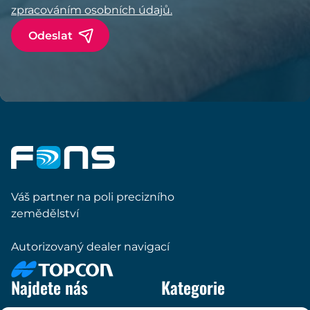
zpracováním osobních údajů.
Váš partner na poli precizního
zemědělství
Autorizovaný dealer navigací
Najdete nás
Kategorie