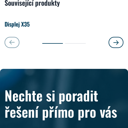
Související produkty
Displej X35
Nechte si poradit
řešení přímo pro vás