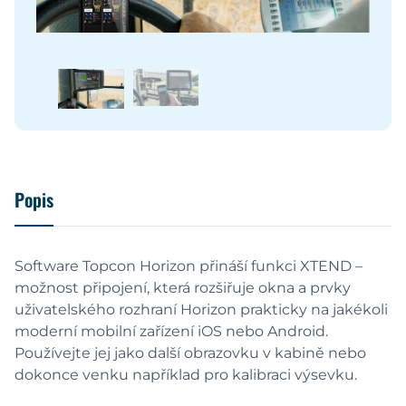
Popis
Software Topcon Horizon přináší funkci XTEND –
možnost připojení, která rozšiřuje okna a prvky
uživatelského rozhraní Horizon prakticky na jakékoli
moderní mobilní zařízení iOS nebo Android.
Používejte jej jako další obrazovku v kabině nebo
dokonce venku například pro kalibraci výsevku.